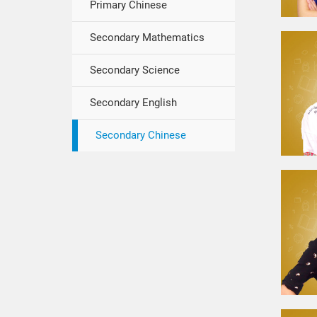
Primary Chinese
Secondary Mathematics
Secondary Science
Secondary English
Secondary Chinese