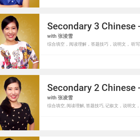
Secondary 3 Chin
with 张淩雪
综合填空，阅读理解，答题技巧，说明文， 听写
Secondary 2 Chin
with 张凌雪
综合填空, 阅读理解, 答题技巧, 记叙文，说明文，